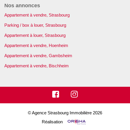
Nos annonces
Appartement à vendre, Strasbourg
Parking / box à louer, Strasbourg
Appartement à louer, Strasbourg
Appartement à vendre, Hoenheim
Appartement à vendre, Gambsheim
Appartement à vendre, Bischheim
© Agence Strasbourg Immobilière 2026
Réalisation