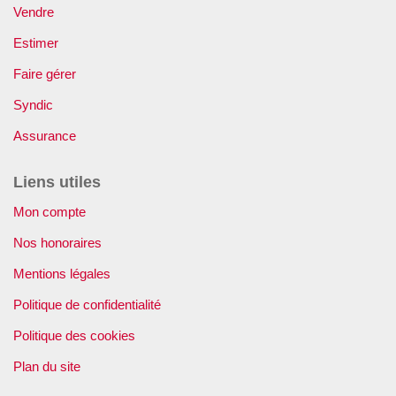
Vendre
Estimer
Faire gérer
Syndic
Assurance
Liens utiles
Mon compte
Nos honoraires
Mentions légales
Politique de confidentialité
Politique des cookies
Plan du site