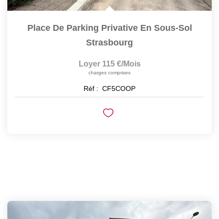
Place De Parking Privative En Sous-Sol
Strasbourg
Loyer 115 €/mois
charges comprises
Réf :
CF5COOP