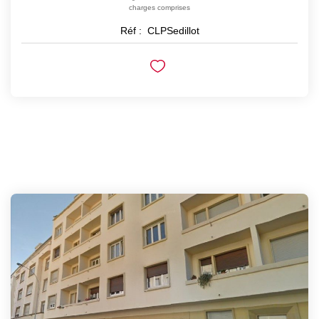
charges comprises
Réf :
CLPSedillot