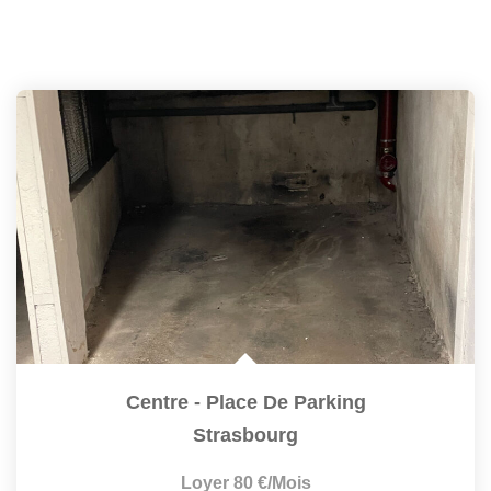
Centre - Place De Parking
Strasbourg
Loyer 80 €/mois