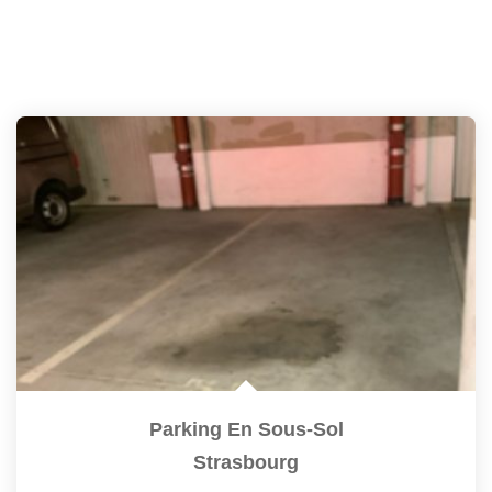
Parking En Sous-Sol
Strasbourg