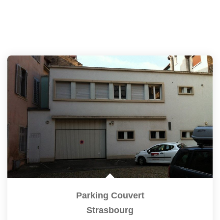
Parking Couvert
Strasbourg