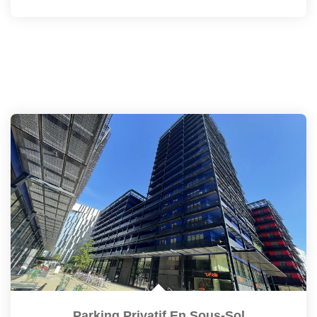
Parking Privatif En Sous-Sol