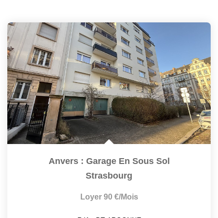
Anvers : Garage En Sous Sol
Strasbourg
Loyer 90 €/mois