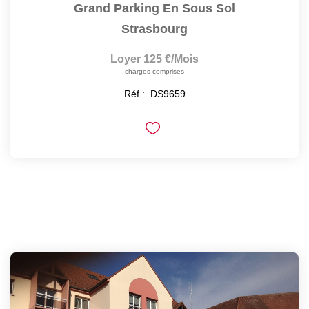
Grand Parking En Sous Sol
Strasbourg
Loyer 125 €/mois
charges comprises
Réf :
DS9659