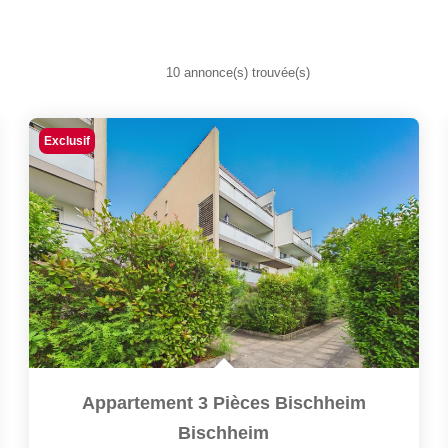
10 annonce(s) trouvée(s)
Exclusif
Appartement 3 Pièces Bischheim
Bischheim