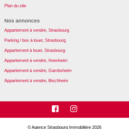
Plan du site
Nos annonces
Appartement à vendre, Strasbourg
Parking / box à louer, Strasbourg
Appartement à louer, Strasbourg
Appartement à vendre, Hoenheim
Appartement à vendre, Gambsheim
Appartement à vendre, Bischheim
© Agence Strasbourg Immobilière 2026