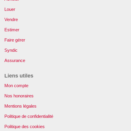
Louer
Vendre
Estimer
Faire gérer
Syndic
Assurance
Liens utiles
Mon compte
Nos honoraires
Mentions légales
Politique de confidentialité
Politique des cookies