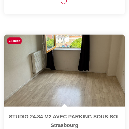
Exclusif
STUDIO 24.84 M2 AVEC PARKING SOUS-SOL
Strasbourg