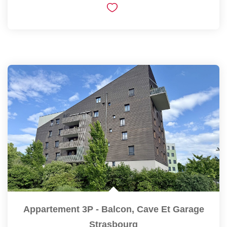
Appartement 3P - Balcon, Cave Et Garage
Strasbourg