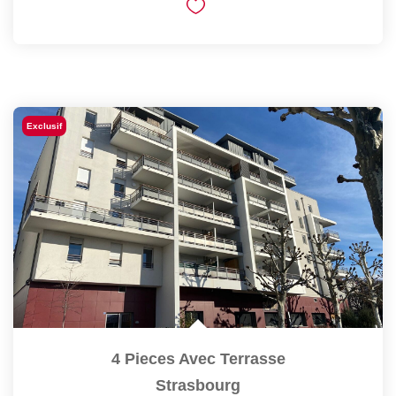
Exclusif
4 Pieces Avec Terrasse
Strasbourg