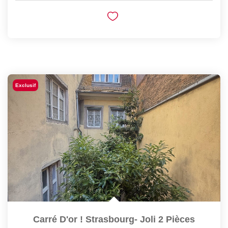
Exclusif
Carré D'or ! Strasbourg- Joli 2 Pièces