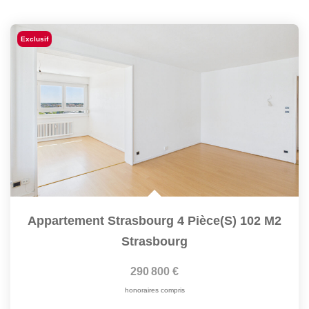
Exclusif
Appartement Strasbourg 4 Pièce(s) 102 M2
Strasbourg
290 800 €
honoraires compris