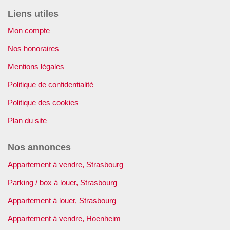
Liens utiles
Mon compte
Nos honoraires
Mentions légales
Politique de confidentialité
Politique des cookies
Plan du site
Nos annonces
Appartement à vendre, Strasbourg
Parking / box à louer, Strasbourg
Appartement à louer, Strasbourg
Appartement à vendre, Hoenheim