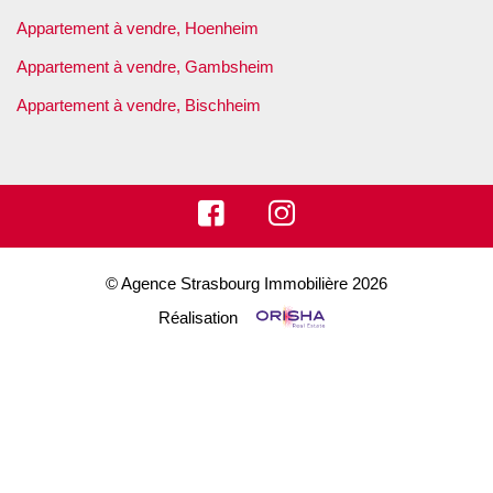
Appartement à vendre, Hoenheim
Appartement à vendre, Gambsheim
Appartement à vendre, Bischheim
© Agence Strasbourg Immobilière 2026
Réalisation