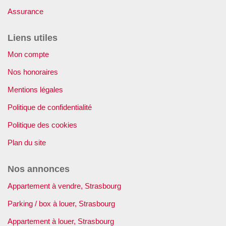
Assurance
Liens utiles
Mon compte
Nos honoraires
Mentions légales
Politique de confidentialité
Politique des cookies
Plan du site
Nos annonces
Appartement à vendre, Strasbourg
Parking / box à louer, Strasbourg
Appartement à louer, Strasbourg