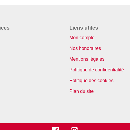
ices
Liens utiles
Mon compte
Nos honoraires
Mentions légales
Politique de confidentialité
Politique des cookies
Plan du site