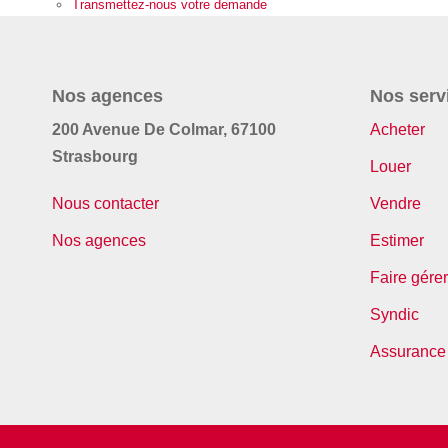
Transmettez-nous votre demande
Nos agences
Nos serv
200 Avenue De Colmar, 67100
Acheter
Strasbourg
Louer
Nous contacter
Vendre
Nos agences
Estimer
Faire gérer
Syndic
Assurance