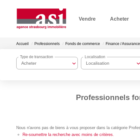
Vendre
Acheter
Accueil
Professionnels
Fonds de commerce
Finance / Assurance
Type de transaction
Localisation
Acheter
Localisation
Professionnels f
Nous n'avons pas de biens à vous proposer dans la catégorie Profe
Re-soumettre la recherche avec moins de critères.