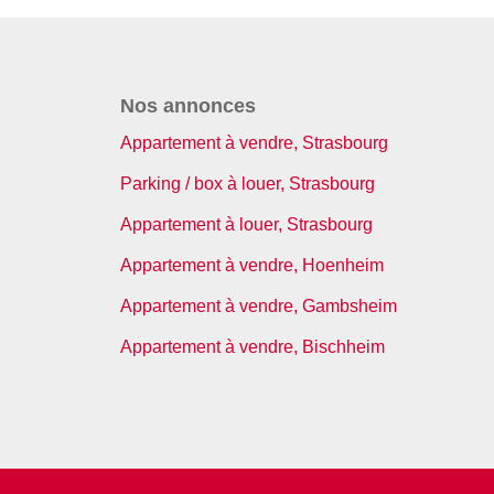
Nos annonces
Appartement à vendre, Strasbourg
Parking / box à louer, Strasbourg
Appartement à louer, Strasbourg
Appartement à vendre, Hoenheim
Appartement à vendre, Gambsheim
Appartement à vendre, Bischheim