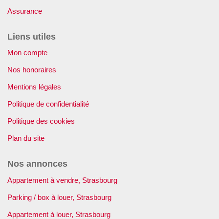
Assurance
Liens utiles
Mon compte
Nos honoraires
Mentions légales
Politique de confidentialité
Politique des cookies
Plan du site
Nos annonces
Appartement à vendre, Strasbourg
Parking / box à louer, Strasbourg
Appartement à louer, Strasbourg