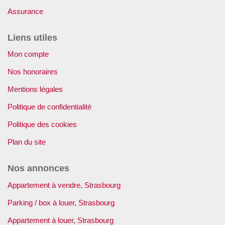
Assurance
Liens utiles
Mon compte
Nos honoraires
Mentions légales
Politique de confidentialité
Politique des cookies
Plan du site
Nos annonces
Appartement à vendre, Strasbourg
Parking / box à louer, Strasbourg
Appartement à louer, Strasbourg