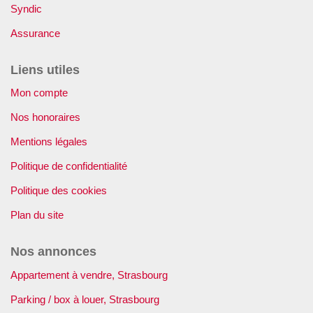
Syndic
Assurance
Liens utiles
Mon compte
Nos honoraires
Mentions légales
Politique de confidentialité
Politique des cookies
Plan du site
Nos annonces
Appartement à vendre, Strasbourg
Parking / box à louer, Strasbourg