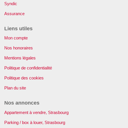
Syndic
Assurance
Liens utiles
Mon compte
Nos honoraires
Mentions légales
Politique de confidentialité
Politique des cookies
Plan du site
Nos annonces
Appartement à vendre, Strasbourg
Parking / box à louer, Strasbourg