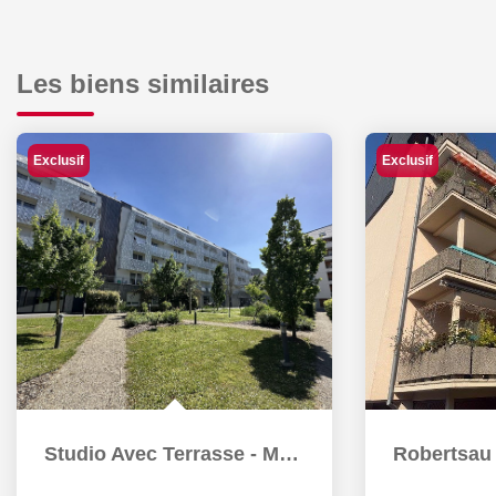
Les biens similaires
Exclusif
Exclusif
Studio Avec Terrasse - Montagne Verte - Strasbourg