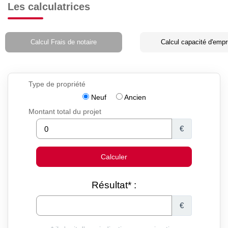
Les calculatrices
Calcul Frais de notaire
Calcul capacité d'empr