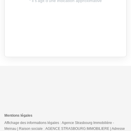
Mentions légales
Affichage des informations légales : Agence Strasbourg Immobilière -
Meinau | Raison sociale : AGENCE STRASBOURG IMMOBILIERE | Adresse