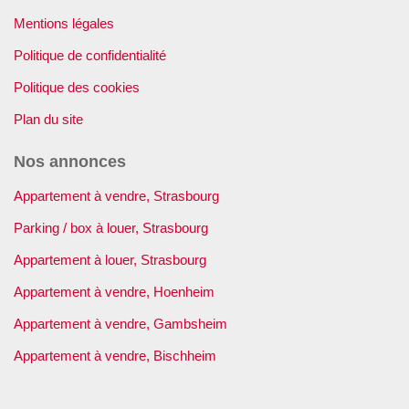
Mentions légales
Politique de confidentialité
Politique des cookies
Plan du site
Nos annonces
Appartement à vendre, Strasbourg
Parking / box à louer, Strasbourg
Appartement à louer, Strasbourg
Appartement à vendre, Hoenheim
Appartement à vendre, Gambsheim
Appartement à vendre, Bischheim