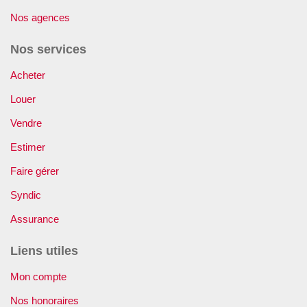
Nos agences
Nos services
Acheter
Louer
Vendre
Estimer
Faire gérer
Syndic
Assurance
Liens utiles
Mon compte
Nos honoraires