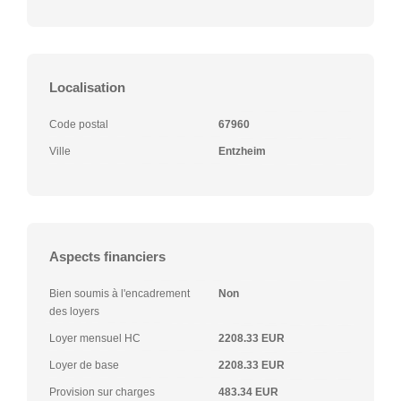
Localisation
Code postal
67960
Ville
Entzheim
Aspects financiers
Bien soumis à l'encadrement
Non
des loyers
Loyer mensuel HC
2208.33 EUR
Loyer de base
2208.33 EUR
Provision sur charges
483.34 EUR