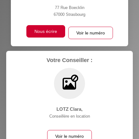
77 Rue Boecklin
67000
Strasbourg
Nous écrire
Voir le numéro
Votre Conseiller :
LOTZ Clara
,
Conseillère en location
Voir le numéro