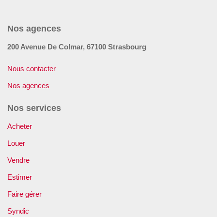
Nos agences
200 Avenue De Colmar, 67100 Strasbourg
Nous contacter
Nos agences
Nos services
Acheter
Louer
Vendre
Estimer
Faire gérer
Syndic