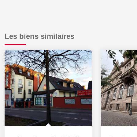
Les biens similaires