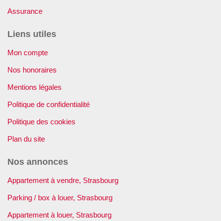
Assurance
Liens utiles
Mon compte
Nos honoraires
Mentions légales
Politique de confidentialité
Politique des cookies
Plan du site
Nos annonces
Appartement à vendre, Strasbourg
Parking / box à louer, Strasbourg
Appartement à louer, Strasbourg