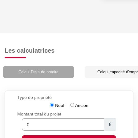
Les calculatrices
Calcul Frais de notaire
Calcul capacité d'empr