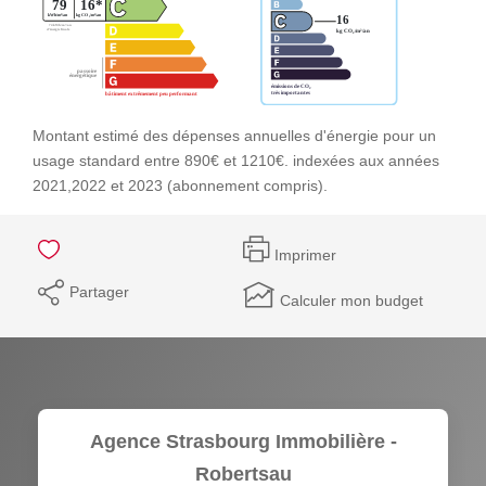
Montant estimé des dépenses annuelles d'énergie pour un
usage standard entre 890€ et 1210€. indexées aux années
2021,2022 et 2023 (abonnement compris).
Imprimer
Partager
Calculer mon budget
Agence Strasbourg Immobilière -
Robertsau