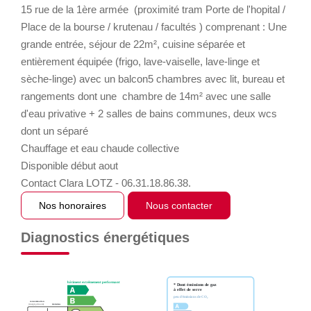
15 rue de la 1ère armée (proximité tram Porte de l'hopital /
Place de la bourse / krutenau / facultés ) comprenant : Une
grande entrée, séjour de 22m², cuisine séparée et
entièrement équipée (frigo, lave-vaiselle, lave-linge et
sèche-linge) avec un balcon5 chambres avec lit, bureau et
rangements dont une chambre de 14m² avec une salle
d'eau privative + 2 salles de bains communes, deux wcs
dont un séparé
Chauffage et eau chaude collective
Disponible début aout
Contact Clara LOTZ - 06.31.18.86.38.
Nos honoraires
Nous contacter
Diagnostics énergétiques