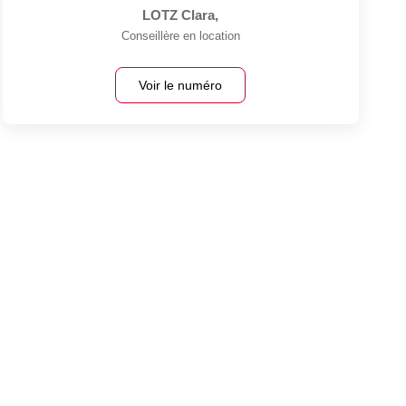
LOTZ Clara
,
Conseillère en location
Voir le numéro