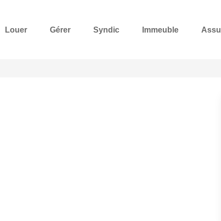
Louer
Gérer
Syndic
Immeuble
Assu