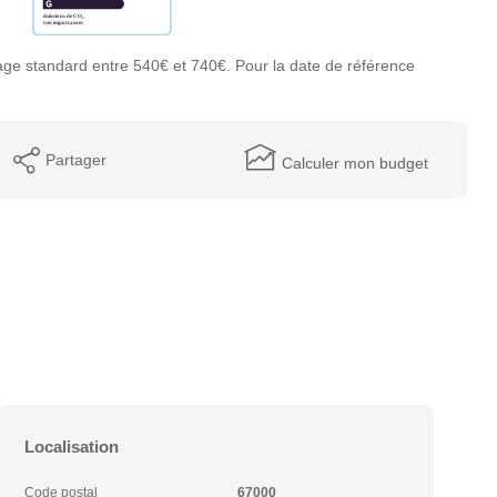
ge standard entre 540€ et 740€. Pour la date de référence
Partager
Calculer mon budget
Localisation
Code postal
67000