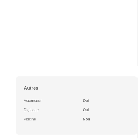
Autres
Ascenseur
Oui
Digicode
Oui
Piscine
Non