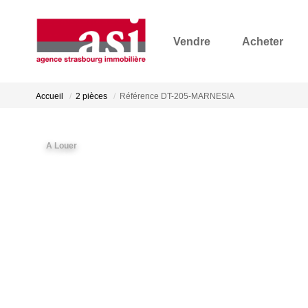
Vendre
Acheter
Accueil
2 pièces
Référence DT-205-MARNESIA
A Louer