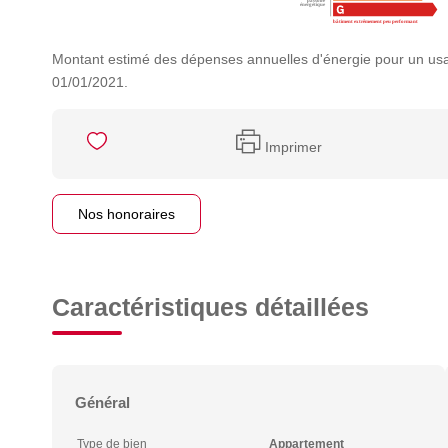
Montant estimé des dépenses annuelles d'énergie pour un usa
01/01/2021.
Imprimer
Nos honoraires
Caractéristiques détaillées
Général
Type de bien
Appartement