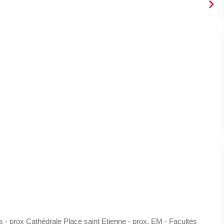
prox Cathédrale Place saint Etienne - prox. EM - Facultés