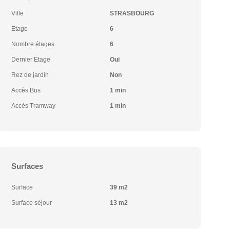
Ville
STRASBOURG
Etage
6
Nombre étages
6
Dernier Etage
Oui
Rez de jardin
Non
Accès Bus
1 min
Accès Tramway
1 min
Surfaces
Surface
39 m2
Surface séjour
13 m2