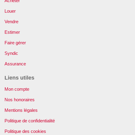
Acheter
Louer
Vendre
Estimer
Faire gérer
Syndic
Assurance
Liens utiles
Mon compte
Nos honoraires
Mentions légales
Politique de confidentialité
Politique des cookies