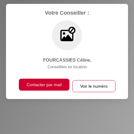
Votre Conseiller :
FOURCASSIES Céline
,
Conseillère en location
Contacter par mail
Voir le numéro