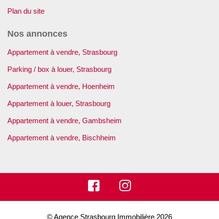
Plan du site
Nos annonces
Appartement à vendre, Strasbourg
Parking / box à louer, Strasbourg
Appartement à vendre, Hoenheim
Appartement à louer, Strasbourg
Appartement à vendre, Gambsheim
Appartement à vendre, Bischheim
© Agence Strasbourg Immobilière 2026