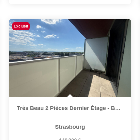
Exclusif
Très Beau 2 Pièces Dernier Étage - Balcon
Strasbourg