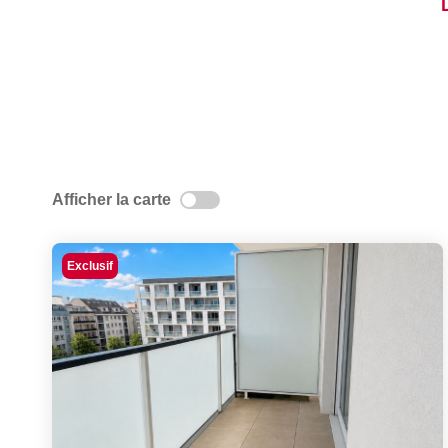
Afficher la carte
Exclusif