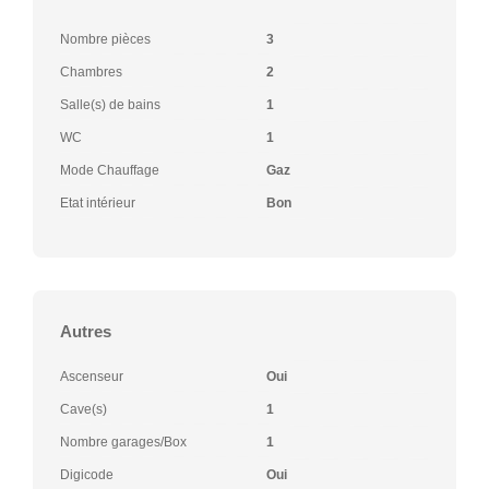
Nombre pièces
3
Chambres
2
Salle(s) de bains
1
WC
1
Mode Chauffage
Gaz
Etat intérieur
Bon
Autres
Ascenseur
Oui
Cave(s)
1
Nombre garages/Box
1
Digicode
Oui