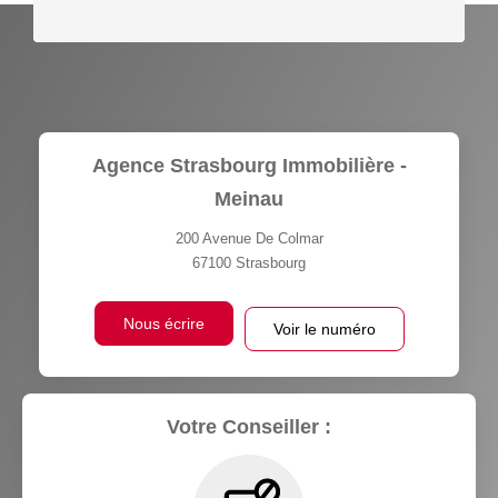
Agence Strasbourg Immobilière -
Meinau
200 Avenue De Colmar
67100
Strasbourg
Nous écrire
Voir le numéro
Votre Conseiller :