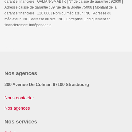
garantie financière : GALIAN-SMABTP. | N° de caisse de garantie : 92630 |
Adresse caisse de garantie : 89 rue de la Boétie 75008 | Montant de la
garantie financière : 120 000 | Nom du médiateur : NC | Adresse du
médiateur : NC | Adresse du site : NC |
Entreprise juridiquement et
financièrement indépendante
Nos agences
200 Avenue De Colmar, 67100 Strasbourg
Nous contacter
Nos agences
Nos services