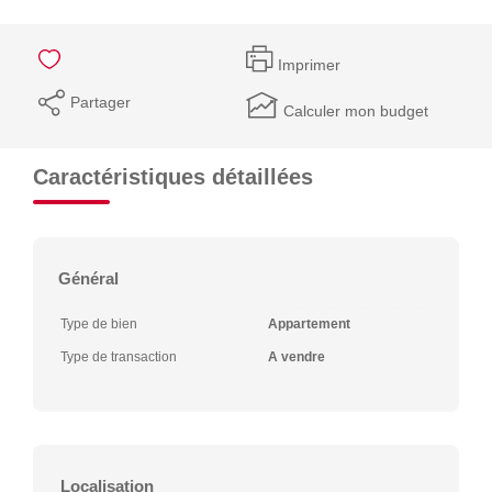
Imprimer
Partager
Calculer mon budget
Caractéristiques détaillées
Général
Type de bien
Appartement
Type de transaction
A vendre
Localisation