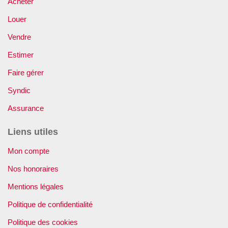
Acheter
Louer
Vendre
Estimer
Faire gérer
Syndic
Assurance
Liens utiles
Mon compte
Nos honoraires
Mentions légales
Politique de confidentialité
Politique des cookies