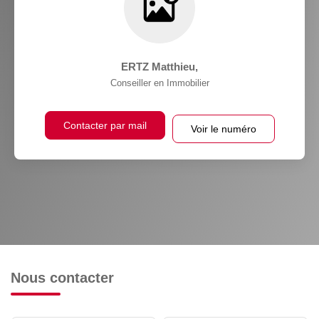
ERTZ Matthieu
,
Conseiller en Immobilier
Contacter par mail
Voir le numéro
Nous contacter