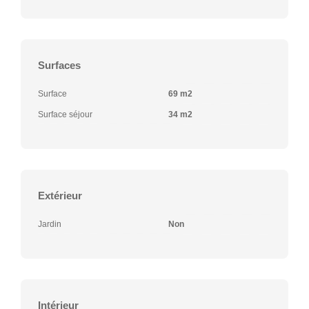
Surfaces
Surface
69 m2
Surface séjour
34 m2
Extérieur
Jardin
Non
Intérieur