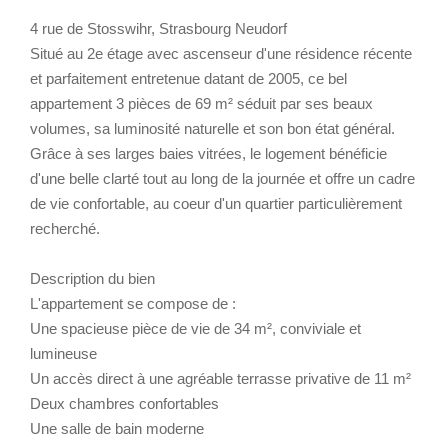
4 rue de Stosswihr, Strasbourg Neudorf
Situé au 2e étage avec ascenseur d'une résidence récente
et parfaitement entretenue datant de 2005, ce bel
appartement 3 pièces de 69 m² séduit par ses beaux
volumes, sa luminosité naturelle et son bon état général.
Grâce à ses larges baies vitrées, le logement bénéficie
d'une belle clarté tout au long de la journée et offre un cadre
de vie confortable, au coeur d'un quartier particulièrement
recherché.
Description du bien
L'appartement se compose de :
Une spacieuse pièce de vie de 34 m², conviviale et
lumineuse
Un accès direct à une agréable terrasse privative de 11 m²
Deux chambres confortables
Une salle de bain moderne