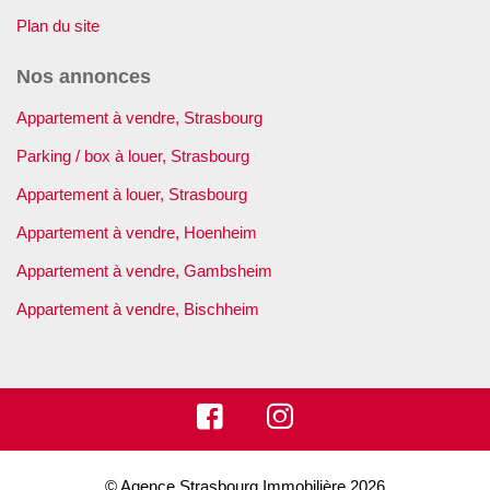
Plan du site
Nos annonces
Appartement à vendre, Strasbourg
Parking / box à louer, Strasbourg
Appartement à louer, Strasbourg
Appartement à vendre, Hoenheim
Appartement à vendre, Gambsheim
Appartement à vendre, Bischheim
© Agence Strasbourg Immobilière 2026