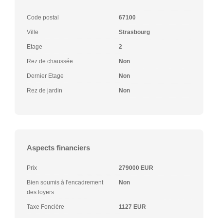
Code postal
67100
Ville
Strasbourg
Etage
2
Rez de chaussée
Non
Dernier Etage
Non
Rez de jardin
Non
Aspects financiers
Prix
279000 EUR
Bien soumis à l'encadrement
Non
des loyers
Taxe Foncière
1127 EUR