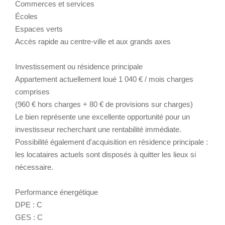
Commerces et services
Écoles
Espaces verts
Accès rapide au centre-ville et aux grands axes
Investissement ou résidence principale
Appartement actuellement loué 1 040 € / mois charges
comprises
(960 € hors charges + 80 € de provisions sur charges)
Le bien représente une excellente opportunité pour un
investisseur recherchant une rentabilité immédiate.
Possibilité également d'acquisition en résidence principale :
les locataires actuels sont disposés à quitter les lieux si
nécessaire.
Performance énergétique
DPE : C
GES : C