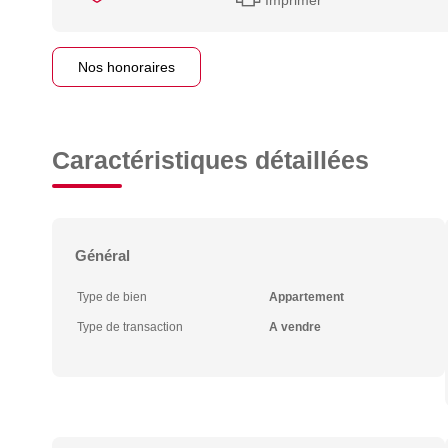
Nos honoraires
Caractéristiques détaillées
Général
Type de bien
Appartement
Type de transaction
A vendre