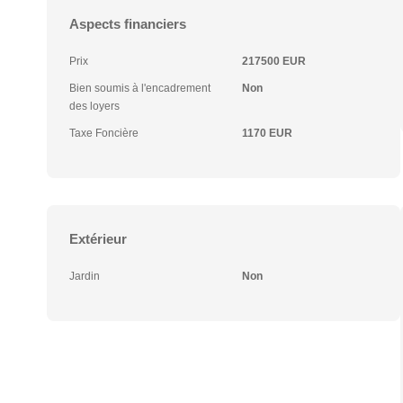
Aspects financiers
Prix
217500 EUR
Bien soumis à l'encadrement
Non
des loyers
Taxe Foncière
1170 EUR
Extérieur
Jardin
Non