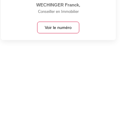
WECHINGER Franck
,
Conseiller en Immobilier
Voir le numéro