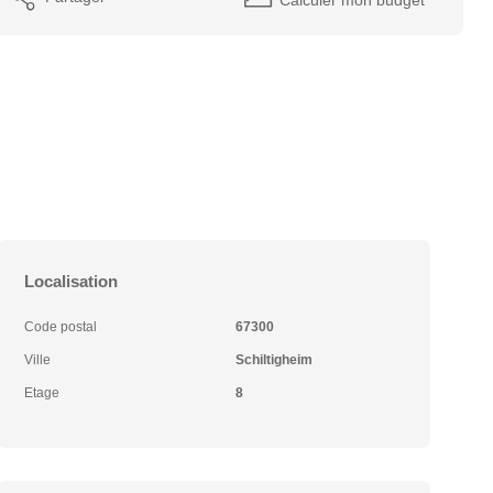
Localisation
Code postal
67300
Ville
Schiltigheim
Etage
8