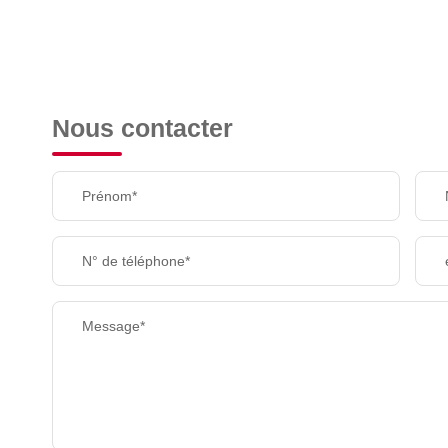
Nous contacter
Prénom*
N° de téléphone*
Message*