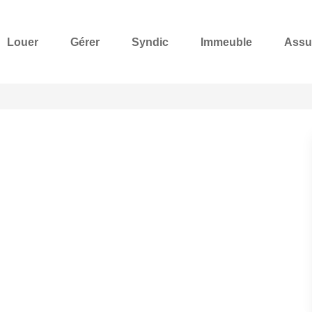
Louer
Gérer
Syndic
Immeuble
Assu