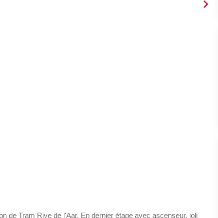
ion de Tram Rive de l'Aar. En dernier étage avec ascenseur, joli