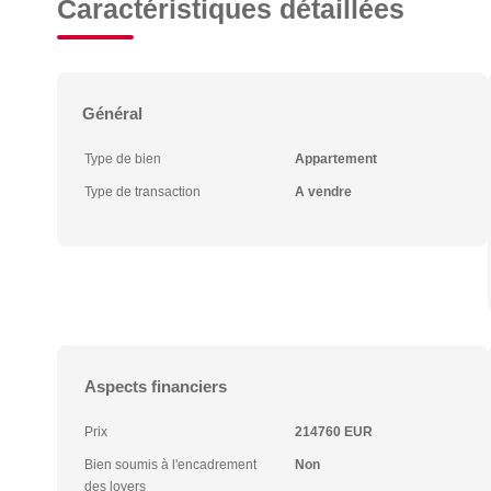
Caractéristiques détaillées
Général
Type de bien
Appartement
Type de transaction
A vendre
Aspects financiers
Prix
214760 EUR
Bien soumis à l'encadrement
Non
des loyers