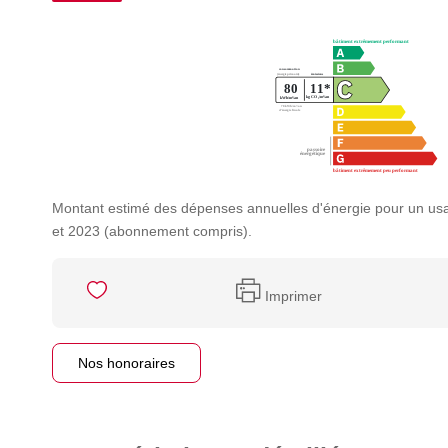
Montant estimé des dépenses annuelles d'énergie pour un us
et 2023 (abonnement compris).
Imprimer
Nos honoraires