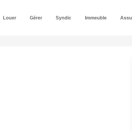
Louer
Gérer
Syndic
Immeuble
Assu