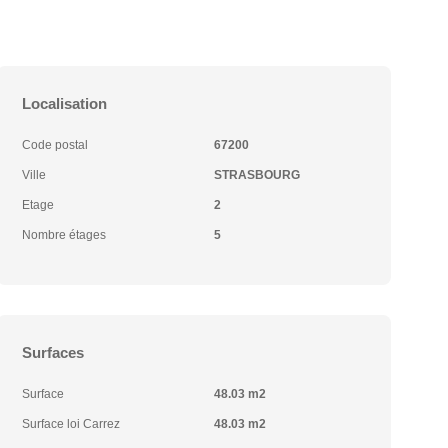
Localisation
Code postal
67200
Ville
STRASBOURG
Etage
2
Nombre étages
5
Surfaces
Surface
48.03 m2
Surface loi Carrez
48.03 m2