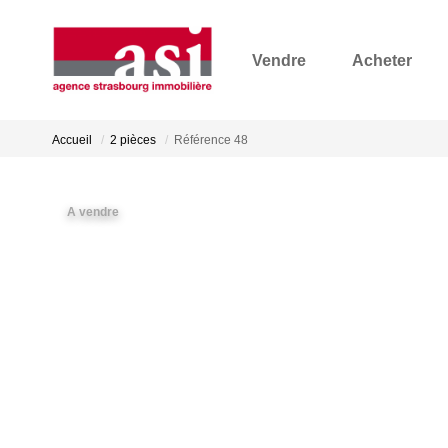
Vendre
Acheter
Accueil
2 pièces
Référence 48
A vendre