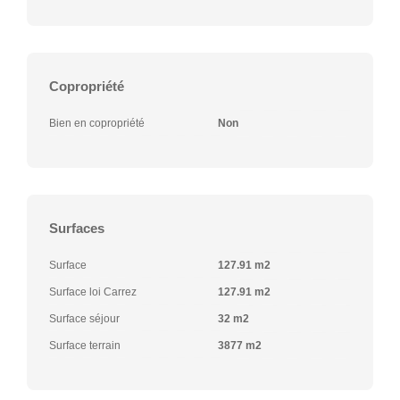
Copropriété
Bien en copropriété
Non
Surfaces
Surface
127.91 m2
Surface loi Carrez
127.91 m2
Surface séjour
32 m2
Surface terrain
3877 m2