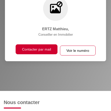
ERTZ Matthieu
,
Conseiller en Immobilier
Contacter par mail
Voir le numéro
Nous contacter