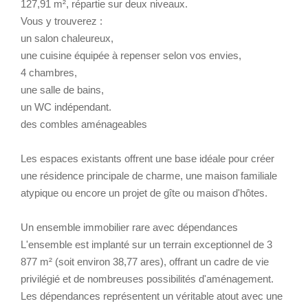
127,91 m², répartie sur deux niveaux.
Vous y trouverez :
un salon chaleureux,
une cuisine équipée à repenser selon vos envies,
4 chambres,
une salle de bains,
un WC indépendant.
des combles aménageables
Les espaces existants offrent une base idéale pour créer
une résidence principale de charme, une maison familiale
atypique ou encore un projet de gîte ou maison d'hôtes.
Un ensemble immobilier rare avec dépendances
L'ensemble est implanté sur un terrain exceptionnel de 3
877 m² (soit environ 38,77 ares), offrant un cadre de vie
privilégié et de nombreuses possibilités d'aménagement.
Les dépendances représentent un véritable atout avec une