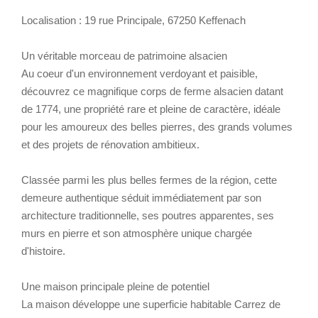
Localisation : 19 rue Principale, 67250 Keffenach
Un véritable morceau de patrimoine alsacien
Au coeur d'un environnement verdoyant et paisible,
découvrez ce magnifique corps de ferme alsacien datant
de 1774, une propriété rare et pleine de caractère, idéale
pour les amoureux des belles pierres, des grands volumes
et des projets de rénovation ambitieux.
Classée parmi les plus belles fermes de la région, cette
demeure authentique séduit immédiatement par son
architecture traditionnelle, ses poutres apparentes, ses
murs en pierre et son atmosphère unique chargée
d'histoire.
Une maison principale pleine de potentiel
La maison développe une superficie habitable Carrez de