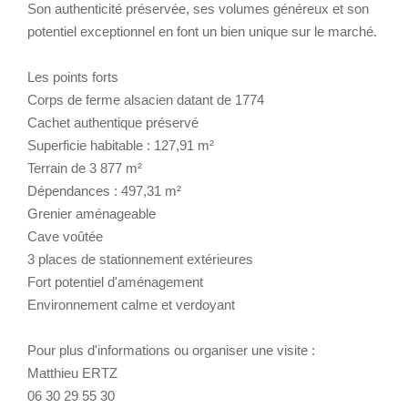
Son authenticité préservée, ses volumes généreux et son
potentiel exceptionnel en font un bien unique sur le marché.
Les points forts
Corps de ferme alsacien datant de 1774
Cachet authentique préservé
Superficie habitable : 127,91 m²
Terrain de 3 877 m²
Dépendances : 497,31 m²
Grenier aménageable
Cave voûtée
3 places de stationnement extérieures
Fort potentiel d'aménagement
Environnement calme et verdoyant
Pour plus d'informations ou organiser une visite :
Matthieu ERTZ
06 30 29 55 30