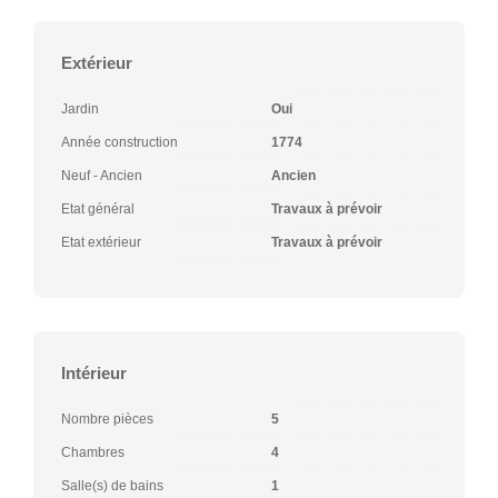
Extérieur
Jardin
Oui
Année construction
1774
Neuf - Ancien
Ancien
Etat général
Travaux à prévoir
Etat extérieur
Travaux à prévoir
Intérieur
Nombre pièces
5
Chambres
4
Salle(s) de bains
1