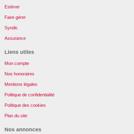
Estimer
Faire gérer
Syndic
Assurance
Liens utiles
Mon compte
Nos honoraires
Mentions légales
Politique de confidentialité
Politique des cookies
Plan du site
Nos annonces