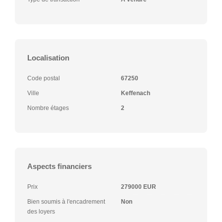
Localisation
Code postal
67250
Ville
Keffenach
Nombre étages
2
Aspects financiers
Prix
279000 EUR
Bien soumis à l'encadrement
Non
des loyers