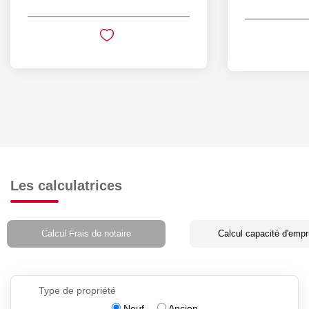
Les calculatrices
Calcul Frais de notaire
Calcul capacité d'empr