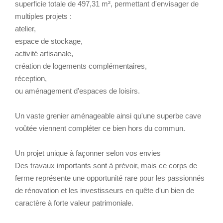
superficie totale de 497,31 m², permettant d'envisager de
multiples projets :
atelier,
espace de stockage,
activité artisanale,
création de logements complémentaires,
réception,
ou aménagement d'espaces de loisirs.
Un vaste grenier aménageable ainsi qu'une superbe cave
voûtée viennent compléter ce bien hors du commun.
Un projet unique à façonner selon vos envies
Des travaux importants sont à prévoir, mais ce corps de
ferme représente une opportunité rare pour les passionnés
de rénovation et les investisseurs en quête d'un bien de
caractère à forte valeur patrimoniale.