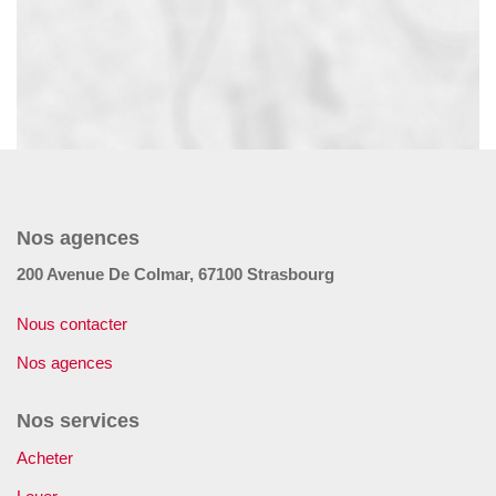
Nos agences
200 Avenue De Colmar, 67100 Strasbourg
Nous contacter
Nos agences
Nos services
Acheter