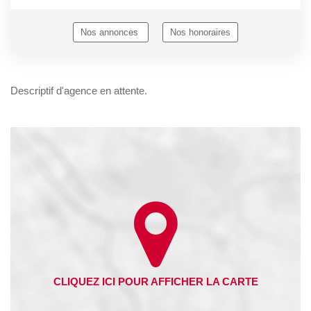
Nos annonces
Nos honoraires
Descriptif d'agence en attente.