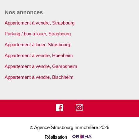
Nos annonces
Appartement à vendre, Strasbourg
Parking / box à louer, Strasbourg
Appartement à louer, Strasbourg
Appartement à vendre, Hoenheim
Appartement à vendre, Gambsheim
Appartement à vendre, Bischheim
© Agence Strasbourg Immobilière 2026
Réalisation