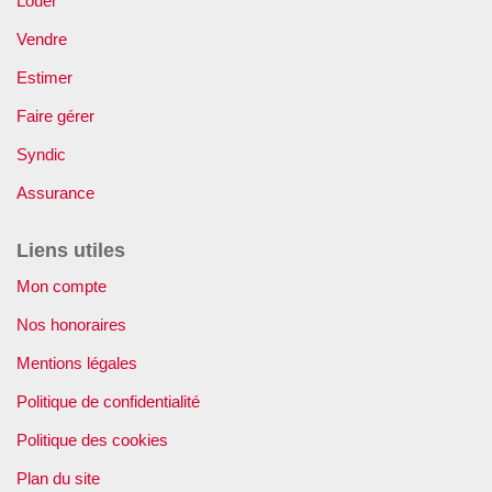
Louer
Vendre
Estimer
Faire gérer
Syndic
Assurance
Liens utiles
Mon compte
Nos honoraires
Mentions légales
Politique de confidentialité
Politique des cookies
Plan du site